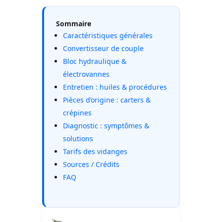
Sommaire
Caractéristiques générales
Convertisseur de couple
Bloc hydraulique &
électrovannes
Entretien : huiles & procédures
Pièces d’origine : carters &
crépines
Diagnostic : symptômes &
solutions
Tarifs des vidanges
Sources / Crédits
FAQ