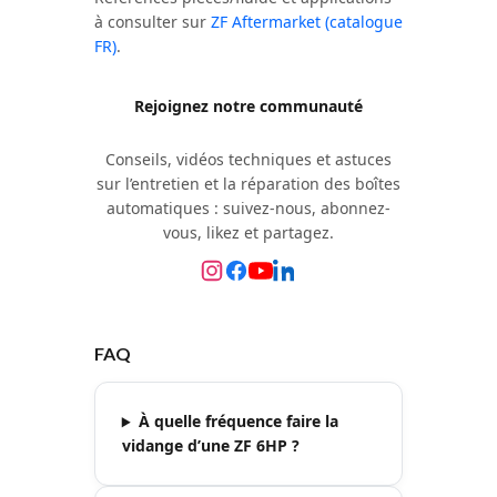
à consulter sur
ZF Aftermarket (catalogue
FR)
.
Rejoignez notre communauté
Conseils, vidéos techniques et astuces
sur l’entretien et la réparation des boîtes
automatiques : suivez-nous, abonnez-
vous, likez et partagez.
FAQ
À quelle fréquence faire la
vidange d’une ZF 6HP ?