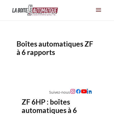
Boîtes automatiques ZF
à 6 rapports
Suivez-nous
ZF 6HP : boîtes
automatiques à 6