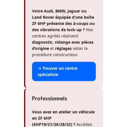
Votre Audi, BMW, Jaguar ou
Land Rover équipée d’une boîte
ZF 6HP
présente des à-coups ou
des vibrations de lock-up ?
Nos
centres agréés réalisent
diagnostic
,
vidange avec pièces
d’origine
et
réglages
selon la
procédure constructeur.
→ Trouver un centre
spécialiste
Professionnels
Vous avez en atelier un véhicule
en ZF 6HP
(6HP19/21/26/28/32) ?
Accédez