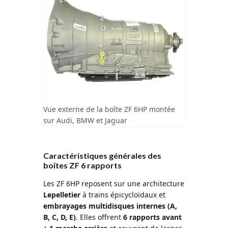
Vue externe de la boîte ZF 6HP montée
sur Audi, BMW et Jaguar
Caractéristiques générales des
boîtes ZF 6 rapports
Les ZF 6HP reposent sur une architecture
Lepelletier
à trains épicycloïdaux et
embrayages multidisques internes (A,
B, C, D, E)
. Elles offrent
6 rapports avant