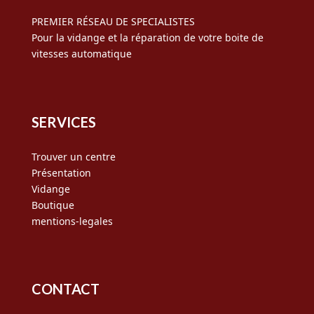
PREMIER RÉSEAU DE SPECIALISTES
Pour la vidange et la réparation de votre boite de
vitesses automatique
SERVICES
Trouver un centre
Présentation
Vidange
Boutique
mentions-legales
CONTACT