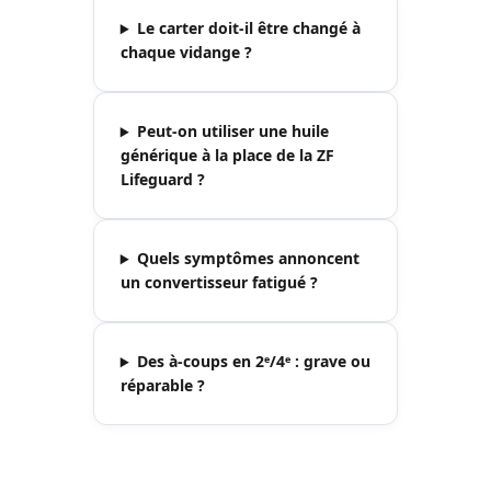
Le carter doit-il être changé à
chaque vidange ?
Peut-on utiliser une huile
générique à la place de la ZF
Lifeguard ?
Quels symptômes annoncent
un convertisseur fatigué ?
Des à-coups en 2ᵉ/4ᵉ : grave ou
réparable ?