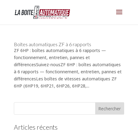
Boîtes automatiques ZF à 6 rapports
ZF 6HP : boîtes automatiques à 6 rapports —
fonctionnement, entretien, pannes et
différencesSuivez-nousZF 6HP : boîtes automatiques
à 6 rapports — fonctionnement, entretien, pannes et
différencesLes boîtes de vitesses automatiques ZF
6HP (6HP19, 6HP21, 6HP26, 6HP28,...
Articles récents
(pas de titre)