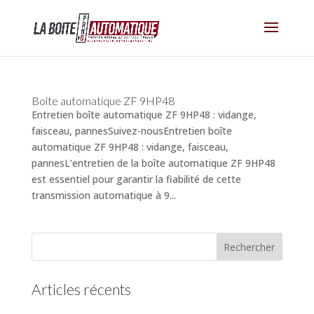
Boîte automatique ZF 9HP48
Entretien boîte automatique ZF 9HP48 : vidange,
faisceau, pannesSuivez-nousEntretien boîte
automatique ZF 9HP48 : vidange, faisceau,
pannesL’entretien de la boîte automatique ZF 9HP48
est essentiel pour garantir la fiabilité de cette
transmission automatique à 9...
Articles récents
(pas de titre)