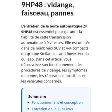
9HP48 : vidange,
faisceau, pannes
L’entretien de la boîte automatique ZF
9HP48
est essentiel pour garantir la
fiabilité de cette transmission
automatique à 9 vitesses. Elle est utilisée
dans de nombreux SUV et 4x4 compacts
du groupe Stellantis, Land Rover, Honda
ou Jeep. Dans cet article, vous
découvrirez son fonctionnement, les
procédures de vidange, les symptômes
de panne, les réparations possibles et
les véhicules concernés.
Sommaire
Fonctionnement et conception
Entretien de la ZF 9HP48