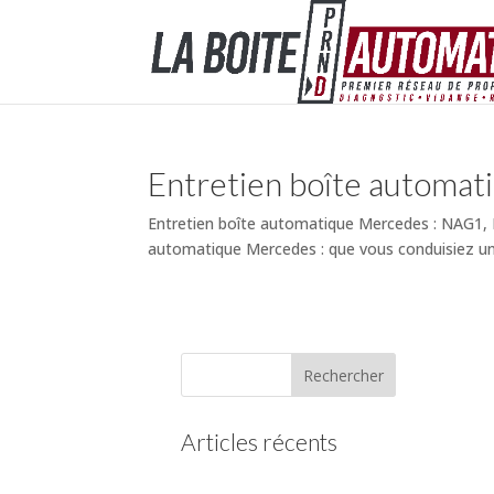
Entretien boîte automa
Entretien boîte automatique Mercedes : NAG1,
automatique Mercedes : que vous conduisiez un 
Articles récents
(pas de titre)