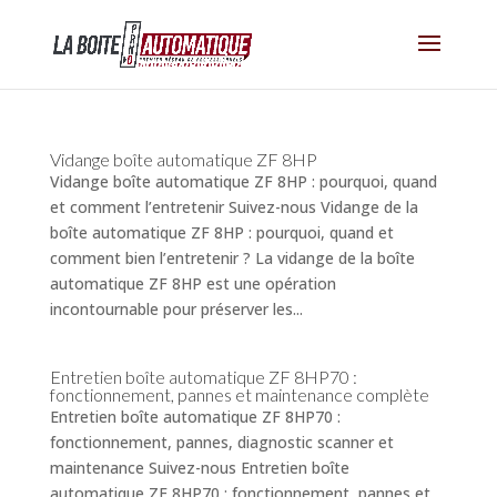
Vidange boîte automatique ZF 8HP
Vidange boîte automatique ZF 8HP : pourquoi, quand
et comment l’entretenir Suivez-nous Vidange de la
boîte automatique ZF 8HP : pourquoi, quand et
comment bien l’entretenir ? La vidange de la boîte
automatique ZF 8HP est une opération
incontournable pour préserver les...
Entretien boîte automatique ZF 8HP70 :
fonctionnement, pannes et maintenance complète
Entretien boîte automatique ZF 8HP70 :
fonctionnement, pannes, diagnostic scanner et
maintenance Suivez-nous Entretien boîte
automatique ZF 8HP70 : fonctionnement, pannes et