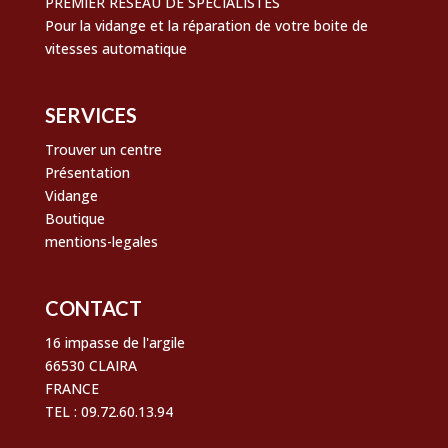
PREMIER RÉSEAU DE SPECIALISTES
Pour la vidange et la réparation de votre boite de
vitesses automatique
SERVICES
Trouver un centre
Présentation
Vidange
Boutique
mentions-legales
CONTACT
16 impasse de l'argile
66530 CLAIRA
FRANCE
TEL : 09.72.60.13.94