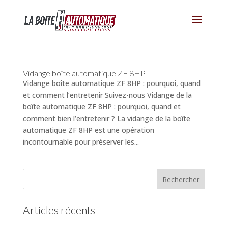
Vidange boîte automatique ZF 8HP
Vidange boîte automatique ZF 8HP : pourquoi, quand
et comment l’entretenir Suivez-nous Vidange de la
boîte automatique ZF 8HP : pourquoi, quand et
comment bien l’entretenir ? La vidange de la boîte
automatique ZF 8HP est une opération
incontournable pour préserver les...
Articles récents
(pas de titre)