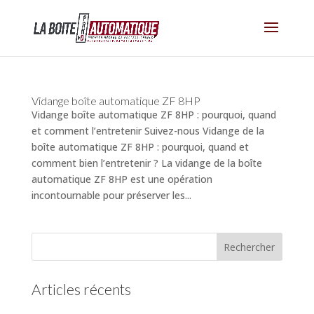
Vidange boîte automatique ZF 8HP
Vidange boîte automatique ZF 8HP : pourquoi, quand
et comment l’entretenir Suivez-nous Vidange de la
boîte automatique ZF 8HP : pourquoi, quand et
comment bien l’entretenir ? La vidange de la boîte
automatique ZF 8HP est une opération
incontournable pour préserver les...
Articles récents
(pas de titre)