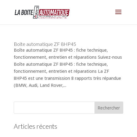
Boîte automatique ZF 8HP45
Boîte automatique ZF 8HP45 : fiche technique,
fonctionnement, entretien et réparations Suivez-nous
Boîte automatique ZF 8HP45 : fiche technique,
fonctionnement, entretien et réparations La ZF
8HP45 est une transmission 8 rapports très répandue
(BMW, Audi, Land Rover,...
Articles récents
(pas de titre)