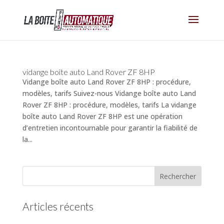
vidange boîte auto Land Rover ZF 8HP
Vidange boîte auto Land Rover ZF 8HP : procédure,
modèles, tarifs Suivez-nous Vidange boîte auto Land
Rover ZF 8HP : procédure, modèles, tarifs La vidange
boîte auto Land Rover ZF 8HP est une opération
d’entretien incontournable pour garantir la fiabilité de
la...
Articles récents
(pas de titre)