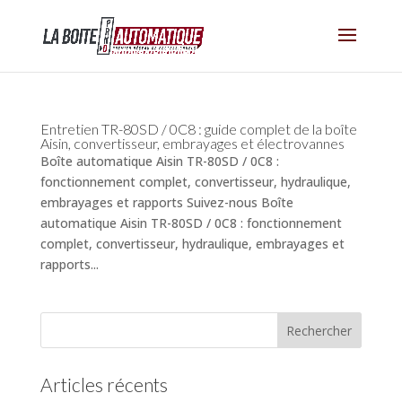
Entretien TR-80SD / 0C8 : guide complet de la boîte
Aisin, convertisseur, embrayages et électrovannes
Boîte automatique Aisin TR-80SD / 0C8 :
fonctionnement complet, convertisseur, hydraulique,
embrayages et rapports Suivez-nous Boîte
automatique Aisin TR-80SD / 0C8 : fonctionnement
complet, convertisseur, hydraulique, embrayages et
rapports...
Articles récents