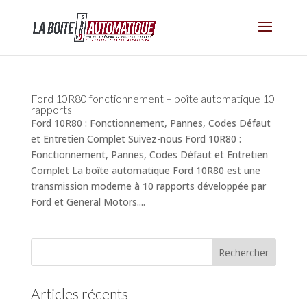
Ford 10R80 fonctionnement – boîte automatique 10
rapports
Ford 10R80 : Fonctionnement, Pannes, Codes Défaut
et Entretien Complet Suivez-nous Ford 10R80 :
Fonctionnement, Pannes, Codes Défaut et Entretien
Complet La boîte automatique Ford 10R80 est une
transmission moderne à 10 rapports développée par
Ford et General Motors....
Articles récents