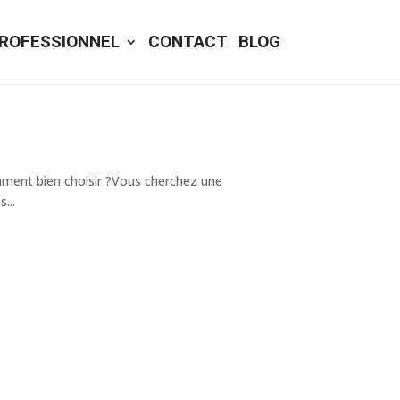
ROFESSIONNEL
CONTACT
BLOG
mment bien choisir ?Vous cherchez une
...