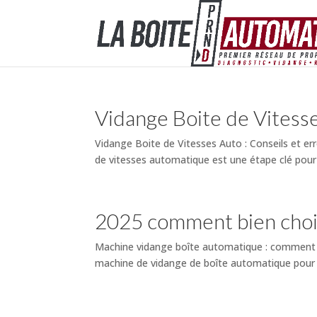
Vidange Boite de Vitesse
Vidange Boite de Vitesses Auto : Conseils et err
de vitesses automatique est une étape clé pour 
2025 comment bien chois
Machine vidange boîte automatique : comment b
machine de vidange de boîte automatique pour éq