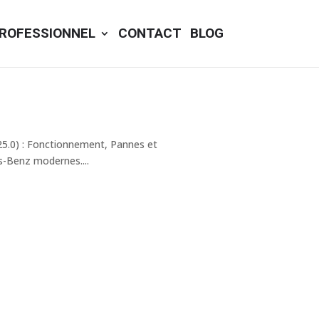
ROFESSIONNEL
CONTACT
BLOG
5.0) : Fonctionnement, Pannes et
-Benz modernes....