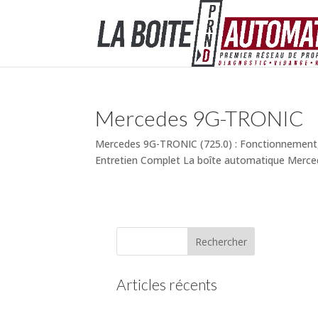
Mercedes 9G-TRONIC
Mercedes 9G-TRONIC (725.0) : Fonctionnement,
Entretien Complet La boîte automatique Merce
Articles récents
(pas de titre)