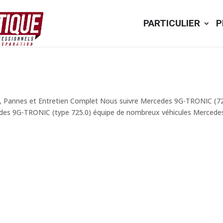
PARTICULIER
P
 Pannes et Entretien Complet Nous suivre Mercedes 9G-TRONIC (72
des 9G-TRONIC (type 725.0) équipe de nombreux véhicules Mercedes