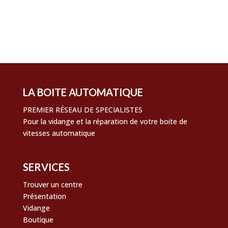
Flux des commentaires
Site de WordPress-FR
LA BOITE AUTOMATIQUE
PREMIER RÉSEAU DE SPECIALISTES
Pour la vidange et la réparation de votre boite de
vitesses automatique
SERVICES
Trouver un centre
Présentation
Vidange
Boutique