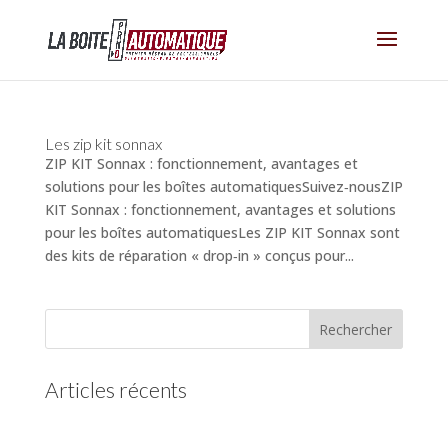
Les zip kit sonnax
ZIP KIT Sonnax : fonctionnement, avantages et
solutions pour les boîtes automatiquesSuivez‑nousZIP
KIT Sonnax : fonctionnement, avantages et solutions
pour les boîtes automatiquesLes ZIP KIT Sonnax sont
des kits de réparation « drop‑in » conçus pour...
Articles récents
(pas de titre)