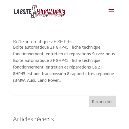
Boîte automatique ZF 8HP45
Boîte automatique ZF 8HP45 : fiche technique,
fonctionnement, entretien et réparations Suivez-nous
Boîte automatique ZF 8HP45 : fiche technique,
fonctionnement, entretien et réparations La ZF
8HP45 est une transmission 8 rapports très répandue
(BMW, Audi, Land Rover,...
Articles récents
(pas de titre)