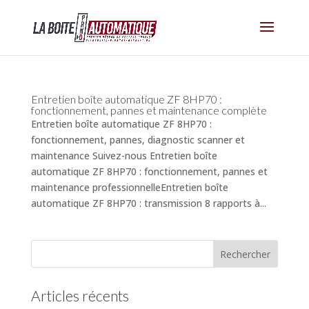
Entretien boîte automatique ZF 8HP70 :
fonctionnement, pannes et maintenance complète
Entretien boîte automatique ZF 8HP70 :
fonctionnement, pannes, diagnostic scanner et
maintenance Suivez-nous Entretien boîte
automatique ZF 8HP70 : fonctionnement, pannes et
maintenance professionnelleEntretien boîte
automatique ZF 8HP70 : transmission 8 rapports à...
Articles récents