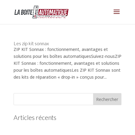
Les zip kit sonnax
ZIP KIT Sonnax : fonctionnement, avantages et
solutions pour les boîtes automatiquesSuivez‑nousZIP
KIT Sonnax : fonctionnement, avantages et solutions
pour les boîtes automatiquesLes ZIP KIT Sonnax sont
des kits de réparation « drop‑in » conçus pour...
Articles récents
(pas de titre)