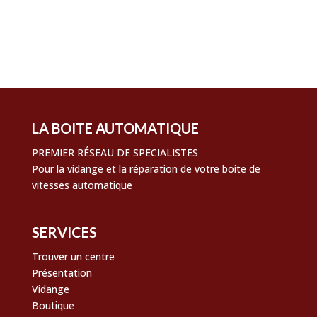
Flux des commentaires
Site de WordPress-FR
LA BOITE AUTOMATIQUE
PREMIER RÉSEAU DE SPECIALISTES
Pour la vidange et la réparation de votre boite de
vitesses automatique
SERVICES
Trouver un centre
Présentation
Vidange
Boutique