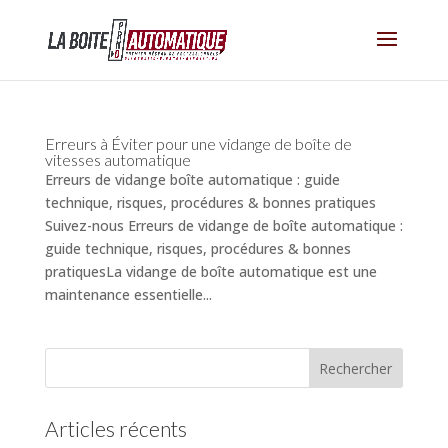
Erreurs à Éviter pour une vidange de boîte de
vitesses automatique
Erreurs de vidange boîte automatique : guide
technique, risques, procédures & bonnes pratiques
Suivez-nous Erreurs de vidange de boîte automatique :
guide technique, risques, procédures & bonnes
pratiquesLa vidange de boîte automatique est une
maintenance essentielle...
Articles récents