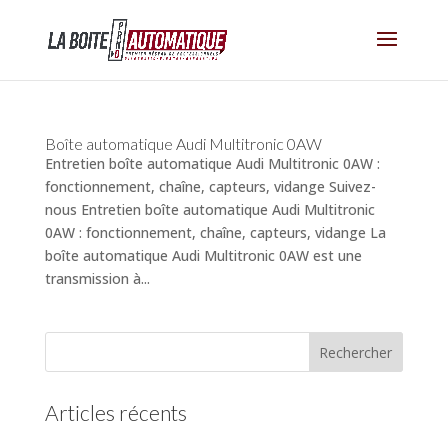
Boîte automatique Audi Multitronic 0AW
Entretien boîte automatique Audi Multitronic 0AW :
fonctionnement, chaîne, capteurs, vidange Suivez-
nous Entretien boîte automatique Audi Multitronic
0AW : fonctionnement, chaîne, capteurs, vidange La
boîte automatique Audi Multitronic 0AW est une
transmission à...
Articles récents
(pas de titre)