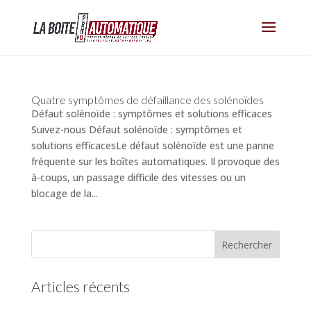
Quatre symptômes de défaillance des solénoïdes
Défaut solénoïde : symptômes et solutions efficaces
Suivez-nous Défaut solénoïde : symptômes et
solutions efficacesLe défaut solénoïde est une panne
fréquente sur les boîtes automatiques. Il provoque des
à-coups, un passage difficile des vitesses ou un
blocage de la...
Articles récents
(pas de titre)