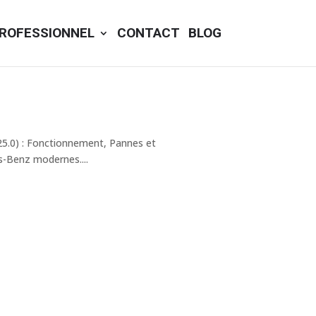
ROFESSIONNEL
CONTACT
BLOG
5.0) : Fonctionnement, Pannes et
-Benz modernes....