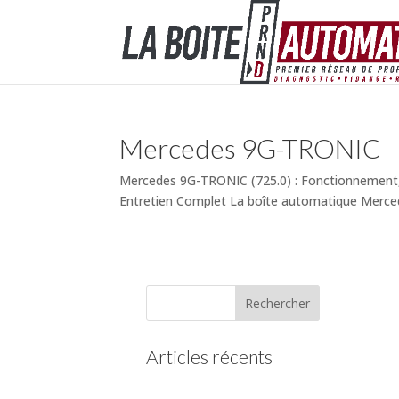
Mercedes 9G-TRONIC
Mercedes 9G-TRONIC (725.0) : Fonctionnement,
Entretien Complet La boîte automatique Merce
Articles récents
(pas de titre)