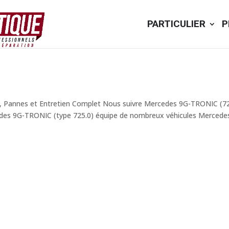
PARTICULIER
P
 Pannes et Entretien Complet Nous suivre Mercedes 9G-TRONIC (72
des 9G-TRONIC (type 725.0) équipe de nombreux véhicules Mercedes