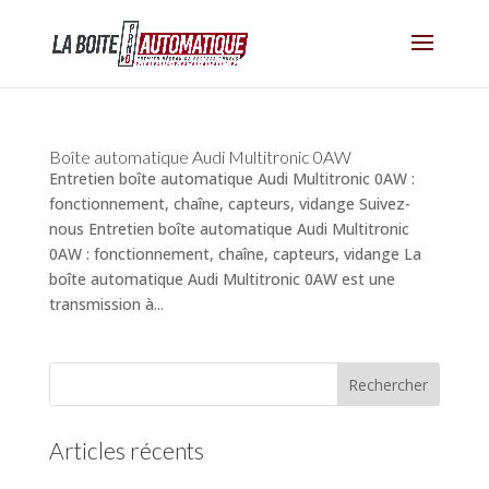
Boîte automatique Audi Multitronic 0AW
Entretien boîte automatique Audi Multitronic 0AW :
fonctionnement, chaîne, capteurs, vidange Suivez-
nous Entretien boîte automatique Audi Multitronic
0AW : fonctionnement, chaîne, capteurs, vidange La
boîte automatique Audi Multitronic 0AW est une
transmission à...
Articles récents
(pas de titre)