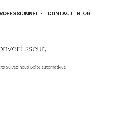
ROFESSIONNEL
CONTACT
BLOG
onvertisseur,
orts Suivez-nous Boîte automatique