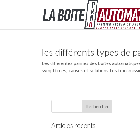
les différents types de 
Les différentes pannes des boîtes automatiques
symptômes, causes et solutions Les transmissio
Articles récents
(pas de titre)