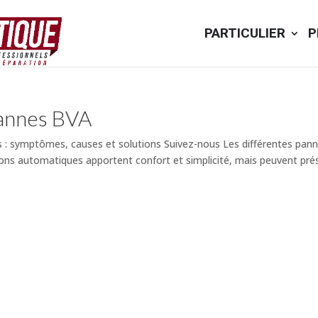
PARTICULIER
P
pannes BVA
 : symptômes, causes et solutions Suivez-nous Les différentes pan
ns automatiques apportent confort et simplicité, mais peuvent prés