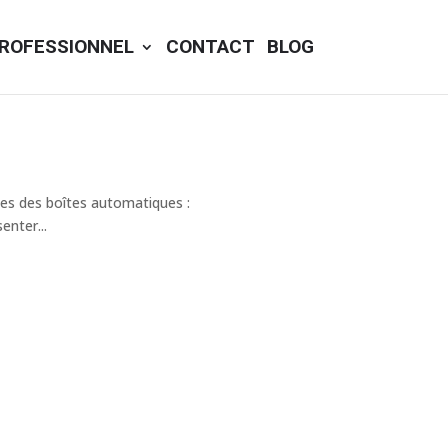
ROFESSIONNEL
CONTACT
BLOG
nes des boîtes automatiques :
enter...