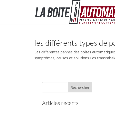
les différents types de 
Les différentes pannes des boîtes automatiques
symptômes, causes et solutions Les transmissio
Articles récents
(pas de titre)