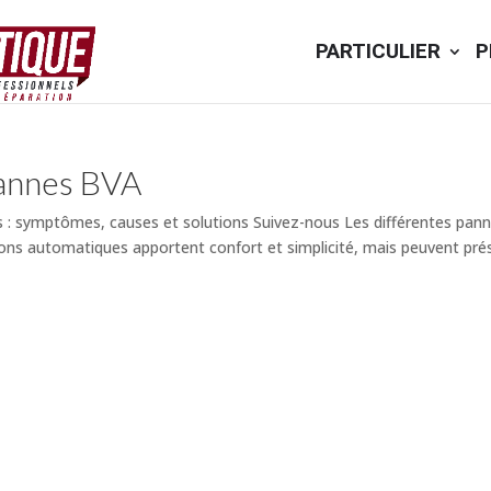
PARTICULIER
P
pannes BVA
 : symptômes, causes et solutions Suivez-nous Les différentes pan
ns automatiques apportent confort et simplicité, mais peuvent prés