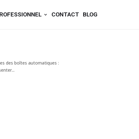
ROFESSIONNEL
CONTACT
BLOG
nes des boîtes automatiques :
enter...