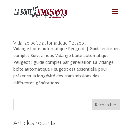
Vidange boîte automatique Peugeot
Vidange boîte automatique Peugeot | Guide entretien
complet Suivez-nous Vidange boîte automatique
Peugeot : guide complet par génération La vidange
boîte automatique Peugeot est essentielle pour
préserver la longévité des transmissions des
différentes générations...
Articles récents
(pas de titre)