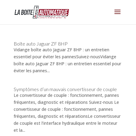
Boîte auto Jaguar ZF 8HP
Vidange boîte auto Jaguar ZF 8HP : un entretien
essentiel pour éviter les pannesSuivez-nousVidange
boîte auto Jaguar ZF 8HP : un entretien essentiel pour
éviter les pannes...
Symptômes d’un mauvais convertisseur de couple
Le convertisseur de couple : fonctionnement, pannes
fréquentes, diagnostic et réparations Suivez-nous Le
convertisseur de couple : fonctionnement, pannes
fréquentes, diagnostic et réparationsLe convertisseur
de couple est l’interface hydraulique entre le moteur
et la...