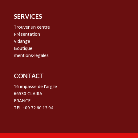
SERVICES
Trouver un centre
Présentation
Vidange
Boutique
mentions-legales
CONTACT
16 impasse de l'argile
66530 CLAIRA
FRANCE
TEL : 09.72.60.13.94