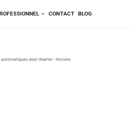
ROFESSIONNEL
CONTACT
BLOG
automatiques Aisin Warner : histoire,