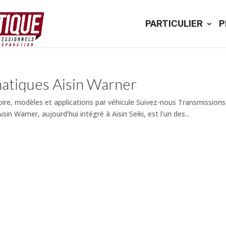
PARTICULIER
P
matiques Aisin Warner
ire, modèles et applications par véhicule Suivez-nous Transmissions 
in Warner, aujourd’hui intégré à Aisin Seiki, est l’un des...