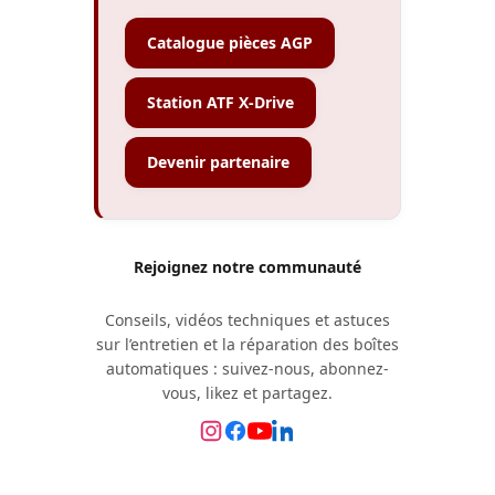
Catalogue pièces AGP
Station ATF X-Drive
Devenir partenaire
Rejoignez notre communauté
Conseils, vidéos techniques et astuces
sur l’entretien et la réparation des boîtes
automatiques : suivez-nous, abonnez-
vous, likez et partagez.