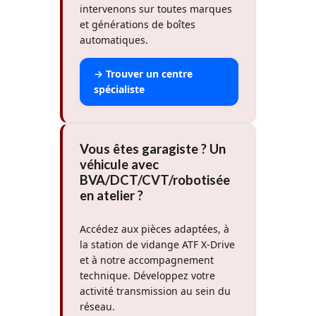
intervenons sur toutes marques
et générations de boîtes
automatiques.
→ Trouver un centre
spécialiste
Vous êtes garagiste ? Un
véhicule avec
BVA/DCT/CVT/robotisée
en atelier ?
Accédez aux pièces adaptées, à
la station de vidange ATF X-Drive
et à notre accompagnement
technique. Développez votre
activité transmission au sein du
réseau.