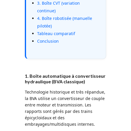
3. Boîte CVT (variation
continue)
4. Boîte robotisée (manuelle
pilotée)
Tableau comparatif
Conclusion
1. Boîte automatique à convertisseur
hydraulique (BVA classique)
Technologie historique et très répandue,
la BVA utilise un convertisseur de couple
entre moteur et transmission. Les
rapports sont gérés par des trains
épicycloïdaux et des
embrayages/multidisques internes.