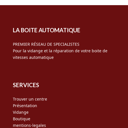
LA BOITE AUTOMATIQUE
PREMIER RÉSEAU DE SPECIALISTES
Pour la vidange et la réparation de votre boite de
vitesses automatique
SERVICES
Trouver un centre
Présentation
Vidange
Boutique
mentions-legales