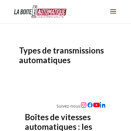
Types de transmissions
automatiques
Suivez-nous
Boîtes de vitesses
automatiques : les