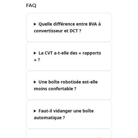
FAQ
Quelle différence entre BVA à
convertisseur et DCT ?
La CVT a-t-elle des « rapports
» ?
Une boîte robotisée est-elle
moins confortable ?
Faut-il vidanger une boîte
automatique ?