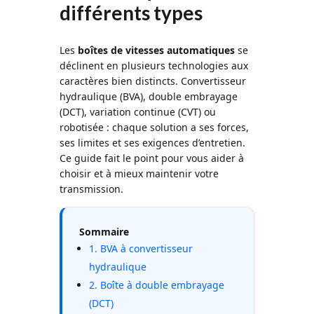
différents types
Les
boîtes de vitesses automatiques
se
déclinent en plusieurs technologies aux
caractères bien distincts. Convertisseur
hydraulique (BVA), double embrayage
(DCT), variation continue (CVT) ou
robotisée : chaque solution a ses forces,
ses limites et ses exigences d’entretien.
Ce guide fait le point pour vous aider à
choisir et à mieux maintenir votre
transmission.
Sommaire
1. BVA à convertisseur
hydraulique
2. Boîte à double embrayage
(DCT)