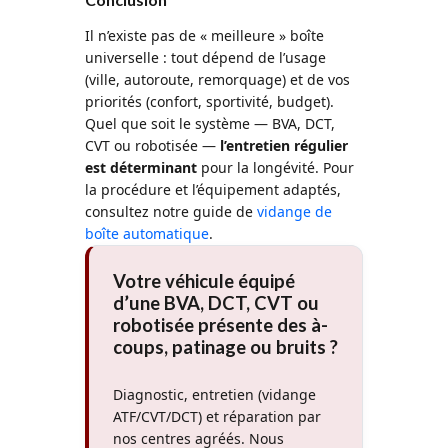
Il n’existe pas de « meilleure » boîte
universelle : tout dépend de l’usage
(ville, autoroute, remorquage) et de vos
priorités (confort, sportivité, budget).
Quel que soit le système — BVA, DCT,
CVT ou robotisée —
l’entretien régulier
est déterminant
pour la longévité. Pour
la procédure et l’équipement adaptés,
consultez notre guide de
vidange de
boîte automatique
.
Votre véhicule équipé
d’une BVA, DCT, CVT ou
robotisée présente des à-
coups, patinage ou bruits ?
Diagnostic, entretien (vidange
ATF/CVT/DCT) et réparation par
nos centres agréés. Nous