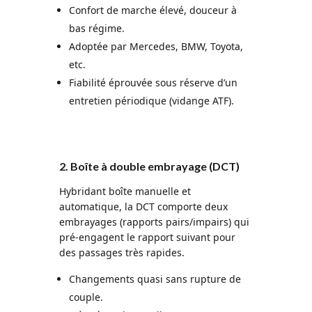
Confort de marche élevé, douceur à
bas régime.
Adoptée par Mercedes, BMW, Toyota,
etc.
Fiabilité éprouvée sous réserve d’un
entretien périodique (vidange ATF).
2. Boîte à double embrayage (DCT)
Hybridant boîte manuelle et
automatique, la DCT comporte deux
embrayages (rapports pairs/impairs) qui
pré-engagent le rapport suivant pour
des passages très rapides.
Changements quasi sans rupture de
couple.