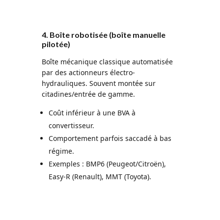
4. Boîte robotisée (boîte manuelle
pilotée)
Boîte mécanique classique automatisée
par des actionneurs électro-
hydrauliques. Souvent montée sur
citadines/entrée de gamme.
Coût inférieur à une BVA à
convertisseur.
Comportement parfois saccadé à bas
régime.
Exemples : BMP6 (Peugeot/Citroën),
Easy-R (Renault), MMT (Toyota).