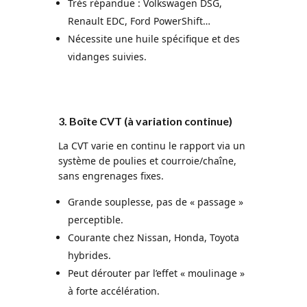
Très répandue : Volkswagen DSG,
Renault EDC, Ford PowerShift…
Nécessite une huile spécifique et des
vidanges suivies.
3. Boîte CVT (à variation continue)
La CVT varie en continu le rapport via un
système de poulies et courroie/chaîne,
sans engrenages fixes.
Grande souplesse, pas de « passage »
perceptible.
Courante chez Nissan, Honda, Toyota
hybrides.
Peut dérouter par l’effet « moulinage »
à forte accélération.