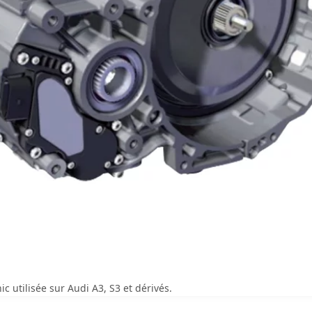
c utilisée sur Audi A3, S3 et dérivés.