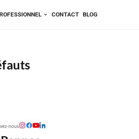
ROFESSIONNEL
CONTACT
BLOG
éfauts
ivez-nous