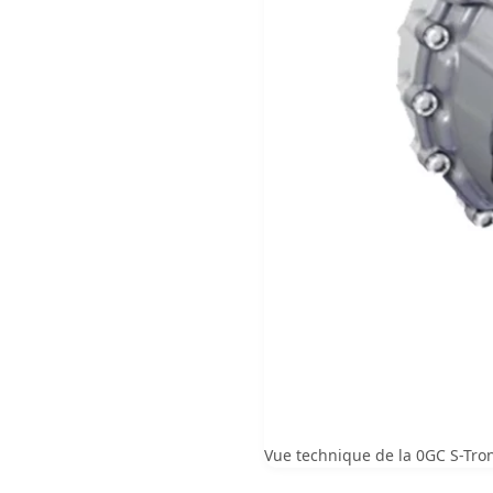
Vue technique de la 0GC S-Troni