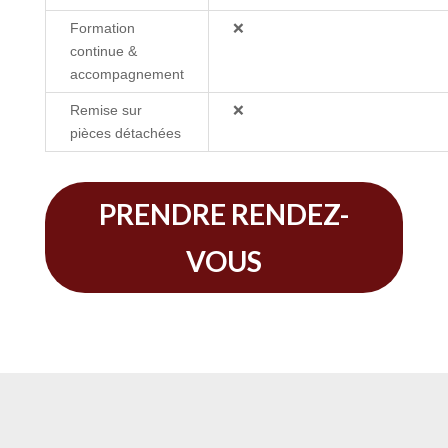
Formation
❌
continue &
accompagnement
Remise sur
❌
pièces détachées
PRENDRE RENDEZ-
VOUS