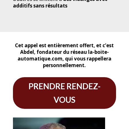
additifs sans résultats
Cet appel est entièrement offert, et c’est
Abdel, fondateur du réseau la-boite-
automatique.com, qui vous rappellera
personnellement.
PRENDRE RENDEZ-
VOUS