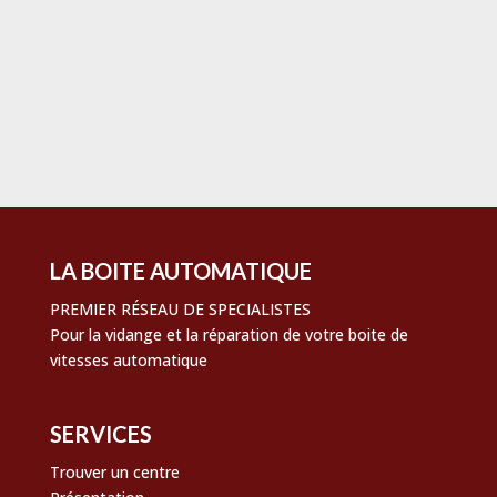
LA BOITE AUTOMATIQUE
PREMIER RÉSEAU DE SPECIALISTES
Pour la vidange et la réparation de votre boite de
vitesses automatique
SERVICES
Trouver un centre