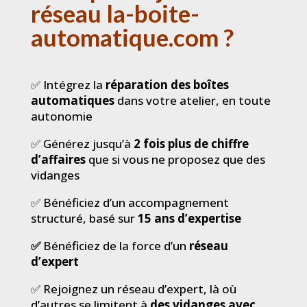
réseau la-boite-
automatique.com ?
✅ Intégrez la
réparation des boîtes
automatiques
dans votre atelier, en toute
autonomie
✅ Générez jusqu’à
2 fois plus de chiffre
d’affaires
que si vous ne proposez que des
vidanges
✅ Bénéficiez d’un accompagnement
structuré, basé sur
15 ans d’expertise
✅
Bénéficiez de la force d’un
réseau
d’expert
✅ Rejoignez un réseau d’expert, là où
d’autres se limitent à
des vidanges avec