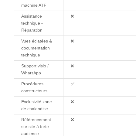
machine ATF
Assistance
❌
technique -
Réparation
Vues éclatées &
❌
documentation
technique
Support visio /
❌
WhatsApp
Procédures
✅
constructeurs
Exclusivité zone
❌
de chalandise
Référencement
❌
sur site à forte
audience