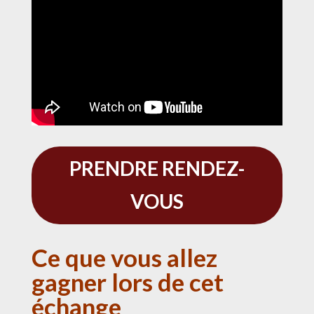
PRENDRE RENDEZ-
VOUS
Ce que vous allez
gagner lors de cet
échange