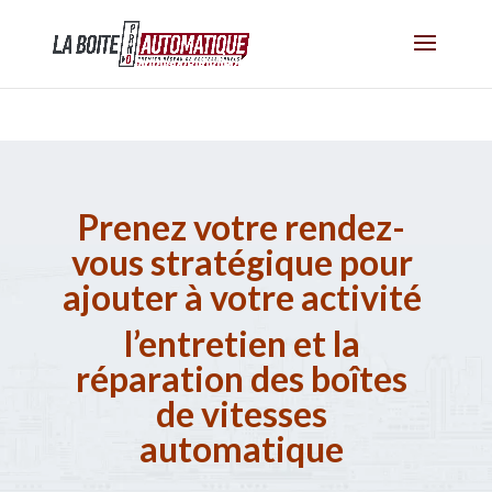
Prenez votre rendez-
vous stratégique pour
ajouter à votre activité
l’entretien et la
réparation des boîtes
de vitesses
automatique