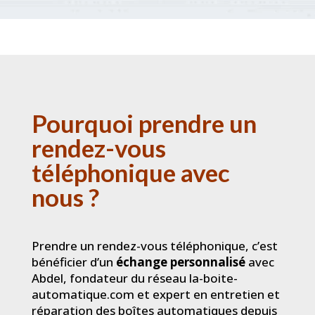
Pourquoi prendre un
rendez-vous
téléphonique avec
nous ?
Prendre un rendez-vous téléphonique, c’est
bénéficier d’un
échange personnalisé
avec
Abdel, fondateur du réseau la-boite-
automatique.com et expert en entretien et
réparation des boîtes automatiques depuis