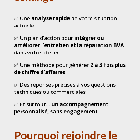
✅ Une
analyse rapide
de votre situation
actuelle
✅ Un plan d’action pour
intégrer ou
améliorer l’entretien et la réparation BVA
dans votre atelier
✅ Une méthode pour générer
2 à 3 fois plus
de chiffre d’affaires
✅ Des réponses précises à vos questions
techniques ou commerciales
✅ Et surtout…
un accompagnement
personnalisé, sans engagement
Pourquoi rejoindre le