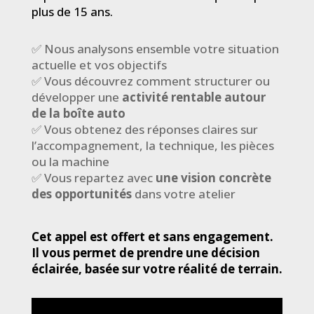
plus de 15 ans.
✅ Nous analysons ensemble votre situation
actuelle et vos objectifs
✅ Vous découvrez comment structurer ou
développer une
activité rentable autour
de la boîte auto
✅ Vous obtenez des réponses claires sur
l’accompagnement, la technique, les pièces
ou la machine
✅ Vous repartez avec
une vision concrète
des opportunités
dans votre atelier
Cet appel est offert et sans engagement.
Il vous permet de prendre une décision
éclairée, basée sur votre réalité de terrain.