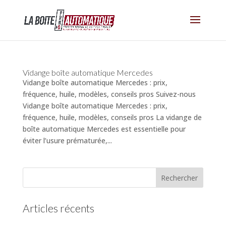
Vidange boîte automatique Mercedes
Vidange boîte automatique Mercedes : prix,
fréquence, huile, modèles, conseils pros Suivez-nous
Vidange boîte automatique Mercedes : prix,
fréquence, huile, modèles, conseils pros La vidange de
boîte automatique Mercedes est essentielle pour
éviter l’usure prématurée,...
Articles récents
(pas de titre)