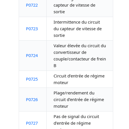
P0722
capteur de vitesse de
sortie
Intermittence du circuit
P0723
du capteur de vitesse de
sortie
Valeur élevée du circuit du
convertisseur de
P0724
couple/contacteur de frein
B
Circuit d’entrée de régime
P0725
moteur
Plage/rendement du
P0726
circuit d’entrée de régime
moteur
Pas de signal du circuit
P0727
d’entrée de régime