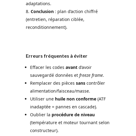
adaptations.
Conclusion
: plan d’action chiffré
(entretien, réparation ciblée,
reconditionnement).
Erreurs fréquentes à éviter
Effacer les codes
avant
d’avoir
sauvegardé données et
freeze frame
.
Remplacer des pièces
sans
contrôler
alimentation/faisceau/masse.
Utiliser une
huile non conforme
(ATF
inadaptée = pannes en cascade).
Oublier la
procédure de niveau
(température et moteur tournant selon
constructeur).