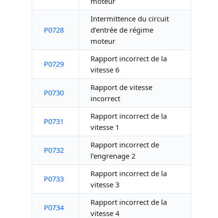
moteur
Intermittence du circuit
P0728
d’entrée de régime
moteur
Rapport incorrect de la
P0729
vitesse 6
Rapport de vitesse
P0730
incorrect
Rapport incorrect de la
P0731
vitesse 1
Rapport incorrect de
P0732
l’engrenage 2
Rapport incorrect de la
P0733
vitesse 3
Rapport incorrect de la
P0734
vitesse 4