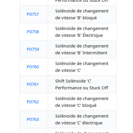
Performance ou Stuck Off
Solénoïde de changement
P0757
de vitesse ‘B’ bloqué
Solénoïde de changement
P0758
de vitesse ‘B’ Électrique
Solénoïde de changement
P0759
de vitesse ‘B’ Intermittent
Solénoïde de changement
P0760
de vitesse ‘C’
Shift Solénoïde ‘C’
P0761
Performance ou Stuck Off
Solénoïde de changement
P0762
de vitesse ‘C’ bloqué
Solénoïde de changement
P0763
de vitesse ‘C’ électrique