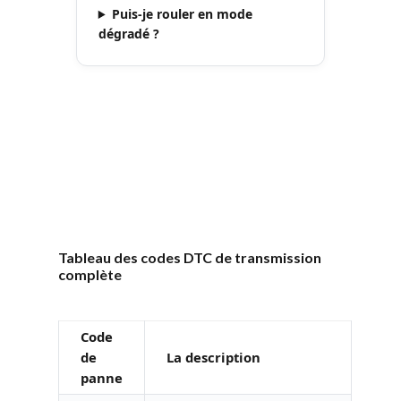
Puis-je rouler en mode
dégradé ?
Tableau des codes DTC de transmission
complète
Code
de
La description
panne