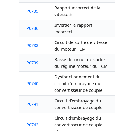
Rapport incorrect de la
P0735
vitesse 5
Inverser le rapport
P0736
incorrect
Circuit de sortie de vitesse
P0738
du moteur TCM
Basse du circuit de sortie
P0739
du régime moteur du TCM
Dysfonctionnement du
P0740
circuit d’embrayage du
convertisseur de couple
Circuit d’embrayage du
P0741
convertisseur de couple
Circuit d’embrayage du
P0742
convertisseur de couple