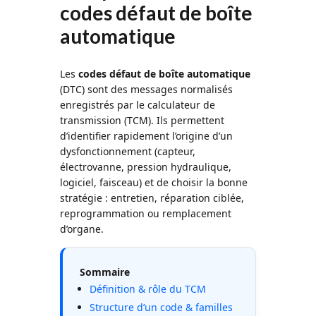
codes défaut de boîte
automatique
Les
codes défaut de boîte automatique
(DTC) sont des messages normalisés
enregistrés par le calculateur de
transmission (TCM). Ils permettent
d’identifier rapidement l’origine d’un
dysfonctionnement (capteur,
électrovanne, pression hydraulique,
logiciel, faisceau) et de choisir la bonne
stratégie : entretien, réparation ciblée,
reprogrammation ou remplacement
d’organe.
Sommaire
Définition & rôle du TCM
Structure d’un code & familles