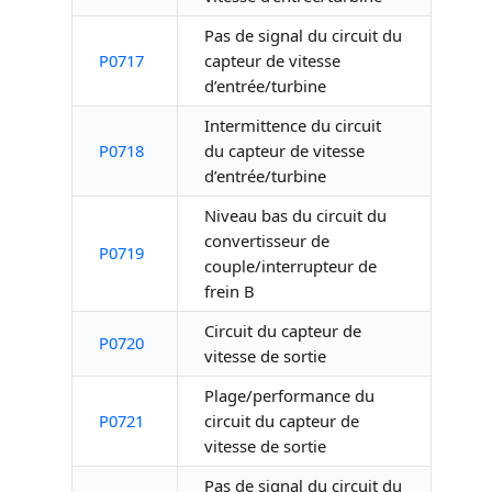
Pas de signal du circuit du
P0717
capteur de vitesse
d’entrée/turbine
Intermittence du circuit
P0718
du capteur de vitesse
d’entrée/turbine
Niveau bas du circuit du
convertisseur de
P0719
couple/interrupteur de
frein B
Circuit du capteur de
P0720
vitesse de sortie
Plage/performance du
P0721
circuit du capteur de
vitesse de sortie
Pas de signal du circuit du