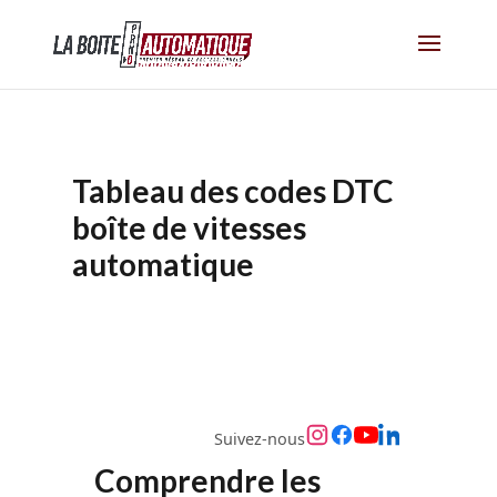
Tableau des codes DTC
boîte de vitesses
automatique
Suivez-nous
Comprendre les