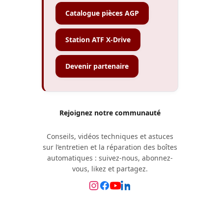
Catalogue pièces AGP
Station ATF X-Drive
Devenir partenaire
Rejoignez notre communauté
Conseils, vidéos techniques et astuces
sur l’entretien et la réparation des boîtes
automatiques : suivez-nous, abonnez-
vous, likez et partagez.