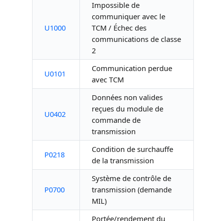
Impossible de
communiquer avec le
U1000
TCM / Échec des
communications de classe
2
Communication perdue
U0101
avec TCM
Données non valides
reçues du module de
U0402
commande de
transmission
Condition de surchauffe
P0218
de la transmission
Système de contrôle de
P0700
transmission (demande
MIL)
Portée/rendement du