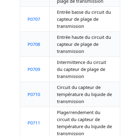
plage de transmission
Entrée basse du circuit du
P0707
capteur de plage de
transmission
Entrée haute du circuit du
P0708
capteur de plage de
transmission
Intermittence du circuit
P0709
du capteur de plage de
transmission
Circuit du capteur de
P0710
température du liquide de
transmission
Plage/rendement du
circuit du capteur de
P0711
température du liquide de
transmission