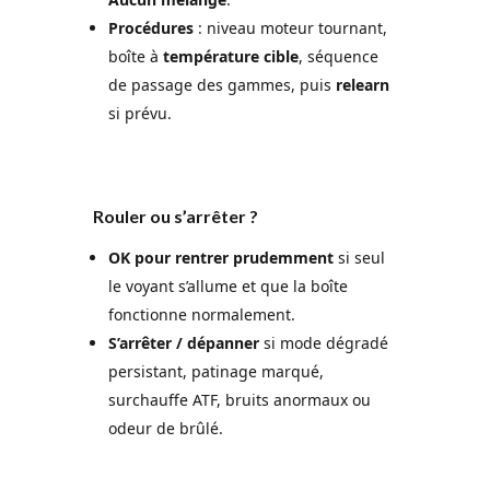
Procédures
: niveau moteur tournant,
boîte à
température cible
, séquence
de passage des gammes, puis
relearn
si prévu.
Rouler ou s’arrêter ?
OK pour rentrer prudemment
si seul
le voyant s’allume et que la boîte
fonctionne normalement.
S’arrêter / dépanner
si mode dégradé
persistant, patinage marqué,
surchauffe ATF, bruits anormaux ou
odeur de brûlé.