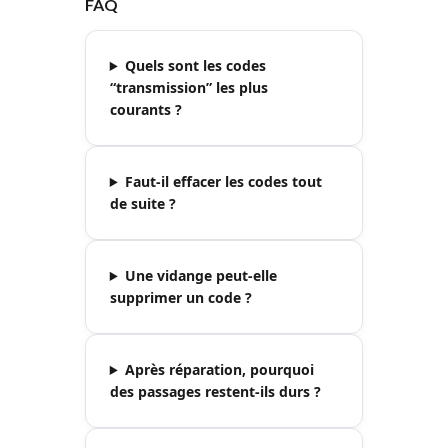
FAQ
Quels sont les codes
“transmission” les plus
courants ?
Faut-il effacer les codes tout
de suite ?
Une vidange peut-elle
supprimer un code ?
Après réparation, pourquoi
des passages restent-ils durs ?